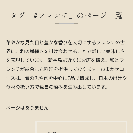
タグ『#フレンチ』のページ一覧
華やかな見た目と豊かな香りを大切にするフレンチの世
界に、和の繊細さを掛け合わせることで新しい美味しさ
を表現しています。新福島駅近くにお店を構え、和とフ
レンチが融合した料理を提供しております。おまかせコ
ースは、旬の魚や肉を中心に7品で構成し、日本の出汁や
食材の扱い方で独自の深みを生み出しています。
ページはありません