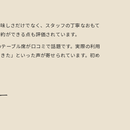
美味しさだけでなく、スタッフの丁寧なおもて
予約ができる点も評価されています。
のテーブル席が口コミで話題です。実際の利用
できた」といった声が寄せられています。初め
ー