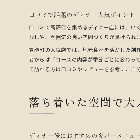
口コミで話題のディナー人気ポイント
口コミで高評価を集めるディナー店には、い
なしや、雰囲気の良い空間づくりが挙げられ
豊能町の人気店では、地元食材を活かした創
者からは「コースの内容が季節ごとに変わっ
て訪れる方は口コミやレビューを参考に、自
落ち着いた空間で大
ディナー後におすすめの夜バーメニュ