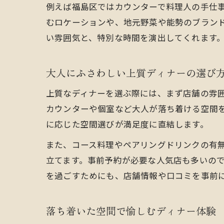
例えば福島区ではカウンターで料理人の手仕
むロケーションや、地元野菜や能勢のブラン
い雰囲気と、特別な時間を演出してくれます
大人にふさわしい上質ディナーの選び
上質なディナーを選ぶ際には、まず店舗の雰
カウンターや個室など大人が落ち着ける空間
に応じた空間選びが満足度に直結します。
また、コース料理やペアリングドリンクの有
立てます。事前予約が必要な人気店も多いの
を過ごすためにも、店舗情報や口コミを事前
落ち着いた空間で愉しむディナー体験