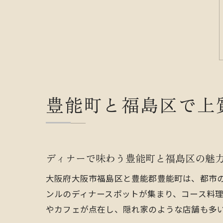
豊能町と福島区で上
ディナーで味わう豊能町と福島区の魅
大阪府大阪市福島区と豊能郡豊能町は、都市
ンルのディナースポットが集まり、コース料
やカフェが点在し、隠れ家のような店舗も多