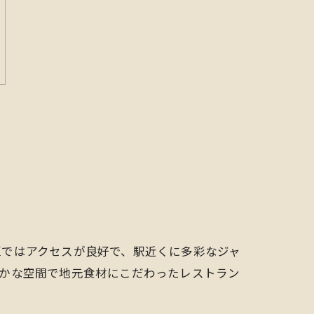
区ではアクセスが良好で、駅近くに多彩なジャ
静かな空間で地元食材にこだわったレストラン