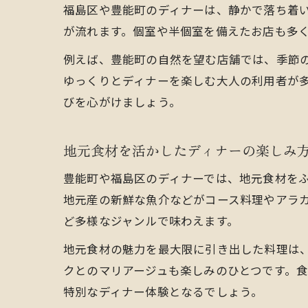
福島区や豊能町のディナーは、静かで落ち着
が流れます。個室や半個室を備えたお店も多
例えば、豊能町の自然を望む店舗では、季節
ゆっくりとディナーを楽しむ大人の利用者が
びを心がけましょう。
地元食材を活かしたディナーの楽しみ
豊能町や福島区のディナーでは、地元食材を
地元産の新鮮な魚介などがコース料理やアラ
ど多様なジャンルで味わえます。
地元食材の魅力を最大限に引き出した料理は
クとのマリアージュも楽しみのひとつです。
特別なディナー体験となるでしょう。