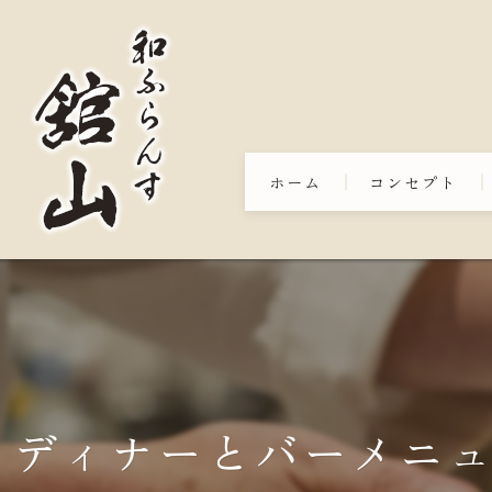
ホーム
コンセプト
ディナーとバーメニ