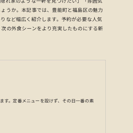
「隠れ家のような一軒を見つけたい」「雰囲気
しょうか。本記事では、豊能町と福島区の魅力
わりなど幅広く紹介します。予約が必要な人気
、次の外食シーンをより充実したものにする新
ます。定番メニューを設けず、その日一番の素