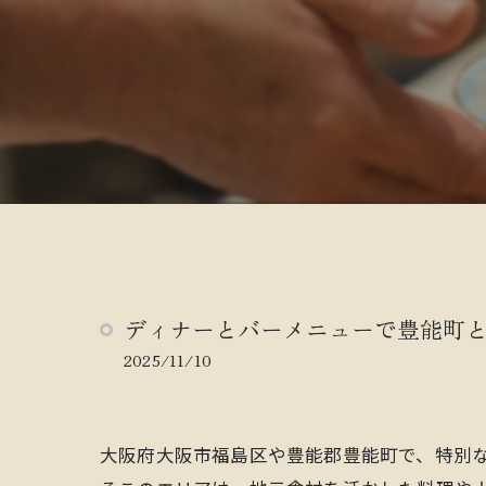
ディナーとバーメニューで豊能町
2025/11/10
大阪府大阪市福島区や豊能郡豊能町で、特別