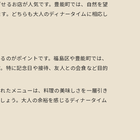
ごせるお店が人気です。豊能町では、自然を望
ます。どちらも大人のディナータイムに相応し
するのがポイントです。福島区や豊能町では、
す。特に記念日や接待、友人との会食など目的
られたメニューは、料理の美味しさを一層引き
ましょう。大人の余裕を感じるディナータイム