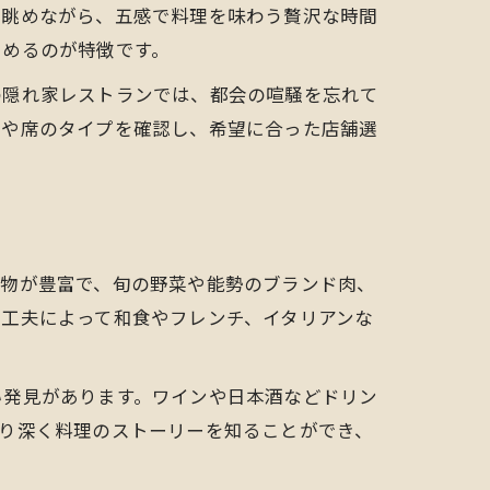
を眺めながら、五感で料理を味わう贅沢な時間
しめるのが特徴です。
の隠れ家レストランでは、都会の喧騒を忘れて
気や席のタイプを確認し、希望に合った店舗選
産物が豊富で、旬の野菜や能勢のブランド肉、
工夫によって和食やフレンチ、イタリアンな
い発見があります。ワインや日本酒などドリン
り深く料理のストーリーを知ることができ、