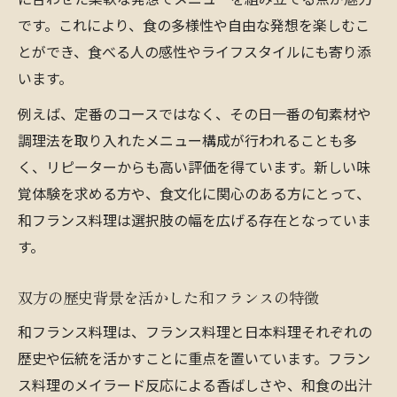
です。これにより、食の多様性や自由な発想を楽しむこ
とができ、食べる人の感性やライフスタイルにも寄り添
います。
例えば、定番のコースではなく、その日一番の旬素材や
調理法を取り入れたメニュー構成が行われることも多
く、リピーターからも高い評価を得ています。新しい味
覚体験を求める方や、食文化に関心のある方にとって、
和フランス料理は選択肢の幅を広げる存在となっていま
す。
双方の歴史背景を活かした和フランスの特徴
和フランス料理は、フランス料理と日本料理それぞれの
歴史や伝統を活かすことに重点を置いています。フラン
ス料理のメイラード反応による香ばしさや、和食の出汁