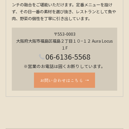
ンチの融合をご堪能いただけます。定番メニューを設け
ず、その日一番の素材を選び抜き、レストランとして魚や
肉、野菜の個性を丁寧に引き出しています。
〒553-0003
大阪府大阪市福島区福島２丁目１０−１２ Aura Locus
１F
06-6136-5568
※営業のお電話は固くお断りしています。
お問い合わせはこちら