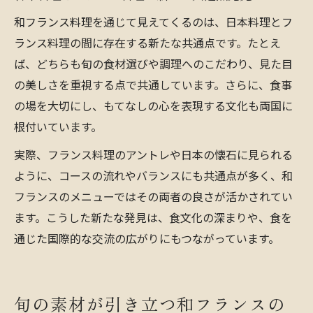
和フランス料理を通じて見えてくるのは、日本料理とフ
ランス料理の間に存在する新たな共通点です。たとえ
ば、どちらも旬の食材選びや調理へのこだわり、見た目
の美しさを重視する点で共通しています。さらに、食事
の場を大切にし、もてなしの心を表現する文化も両国に
根付いています。
実際、フランス料理のアントレや日本の懐石に見られる
ように、コースの流れやバランスにも共通点が多く、和
フランスのメニューではその両者の良さが活かされてい
ます。こうした新たな発見は、食文化の深まりや、食を
通じた国際的な交流の広がりにもつながっています。
旬の素材が引き立つ和フランスの