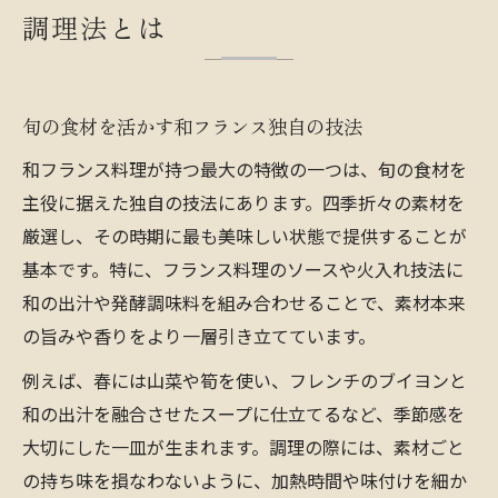
調理法とは
旬の食材を活かす和フランス独自の技法
和フランス料理が持つ最大の特徴の一つは、旬の食材を
主役に据えた独自の技法にあります。四季折々の素材を
厳選し、その時期に最も美味しい状態で提供することが
基本です。特に、フランス料理のソースや火入れ技法に
和の出汁や発酵調味料を組み合わせることで、素材本来
の旨みや香りをより一層引き立てています。
例えば、春には山菜や筍を使い、フレンチのブイヨンと
和の出汁を融合させたスープに仕立てるなど、季節感を
大切にした一皿が生まれます。調理の際には、素材ごと
の持ち味を損なわないように、加熱時間や味付けを細か