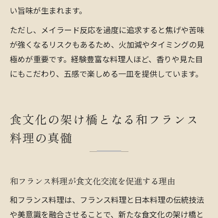
い旨味が生まれます。
ただし、メイラード反応を過度に追求すると焦げや苦味
が強くなるリスクもあるため、火加減やタイミングの見
極めが重要です。経験豊富な料理人ほど、香りや見た目
にもこだわり、五感で楽しめる一皿を提供しています。
食文化の架け橋となる和フランス
料理の真髄
和フランス料理が食文化交流を促進する理由
和フランス料理は、フランス料理と日本料理の伝統技法
や美意識を融合させることで、新たな食文化の架け橋と