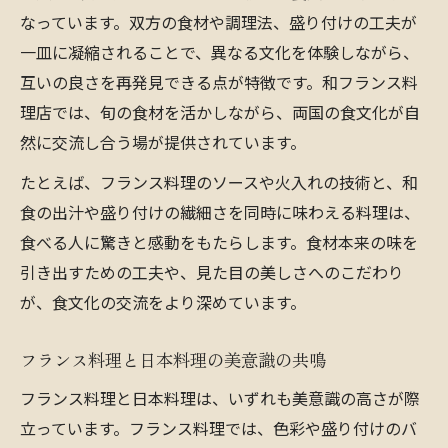
なっています。双方の食材や調理法、盛り付けの工夫が
一皿に凝縮されることで、異なる文化を体験しながら、
互いの良さを再発見できる点が特徴です。和フランス料
理店では、旬の食材を活かしながら、両国の食文化が自
然に交流し合う場が提供されています。
たとえば、フランス料理のソースや火入れの技術と、和
食の出汁や盛り付けの繊細さを同時に味わえる料理は、
食べる人に驚きと感動をもたらします。食材本来の味を
引き出すための工夫や、見た目の美しさへのこだわり
が、食文化の交流をより深めています。
フランス料理と日本料理の美意識の共鳴
フランス料理と日本料理は、いずれも美意識の高さが際
立っています。フランス料理では、色彩や盛り付けのバ