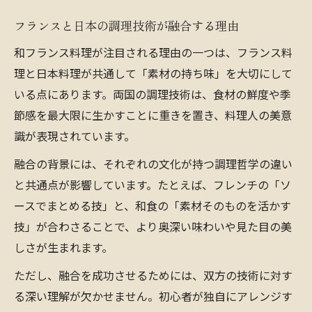
フランスと日本の調理技術が融合する理由
和フランス料理が注目される理由の一つは、フランス料
理と日本料理が共通して「素材の持ち味」を大切にして
いる点にあります。両国の調理技術は、食材の鮮度や季
節感を最大限に生かすことに重きを置き、料理人の美意
識が表現されています。
融合の背景には、それぞれの文化が持つ調理哲学の違い
と共通点が影響しています。たとえば、フレンチの「ソ
ースでまとめる技」と、和食の「素材そのものを活かす
技」が合わさることで、より奥深い味わいや見た目の美
しさが生まれます。
ただし、融合を成功させるためには、双方の技術に対す
る深い理解が欠かせません。初心者が独自にアレンジす