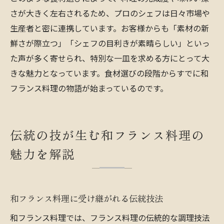
さが大きく左右されるため、プロのシェフは日々市場や
生産者と密に連携しています。お客様からも「素材の新
鮮さが際立つ」「シェフの目利きが素晴らしい」といっ
た声が多く寄せられ、特別な一皿を求める方にとって大
きな魅力となっています。食材選びの段階からすでに和
フランス料理の物語が始まっているのです。
伝統の技が生む和フランス料理の
魅力を解説
和フランス料理に受け継がれる伝統技法
和フランス料理では、フランス料理の伝統的な調理技法