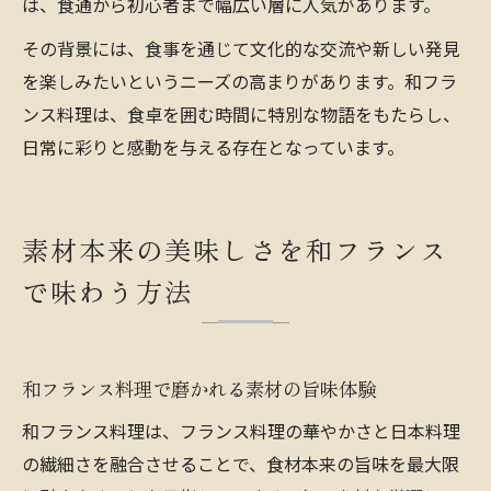
は、食通から初心者まで幅広い層に人気があります。
その背景には、食事を通じて文化的な交流や新しい発見
を楽しみたいというニーズの高まりがあります。和フラ
ンス料理は、食卓を囲む時間に特別な物語をもたらし、
日常に彩りと感動を与える存在となっています。
素材本来の美味しさを和フランス
で味わう方法
和フランス料理で磨かれる素材の旨味体験
和フランス料理は、フランス料理の華やかさと日本料理
の繊細さを融合させることで、食材本来の旨味を最大限