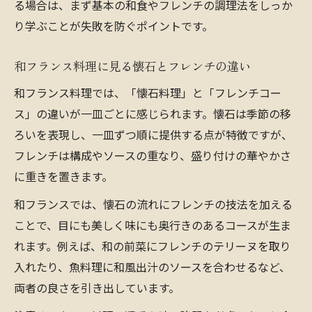
る場合は、まず基本の和食やフレンチの調理法をしっか
り学ぶことが失敗を防ぐポイントです。
和フランス料理に見る懐石とフレンチの違い
和フランス料理では、「懐石料理」と「フレンチコー
ス」の違いが一皿ごとに感じられます。懐石は季節の移
ろいを表現し、一皿ずつ順に提供する点が特徴ですが、
フレンチは構成やソースの重なり、盛り付けの華やかさ
に重きを置きます。
和フランスでは、懐石の流れにフレンチの技法を加える
ことで、目にも美しく味にも奥行きのあるコースが生ま
れます。例えば、和の前菜にフレンチのテリーヌを取り
入れたり、魚料理に和風出汁のソースを合わせるなど、
両者の良さを引き出しています。