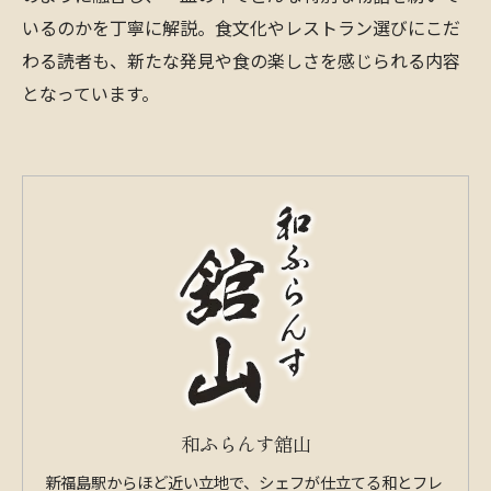
いるのかを丁寧に解説。食文化やレストラン選びにこだ
わる読者も、新たな発見や食の楽しさを感じられる内容
となっています。
和ふらんす舘山
新福島駅からほど近い立地で、シェフが仕立てる和とフレ