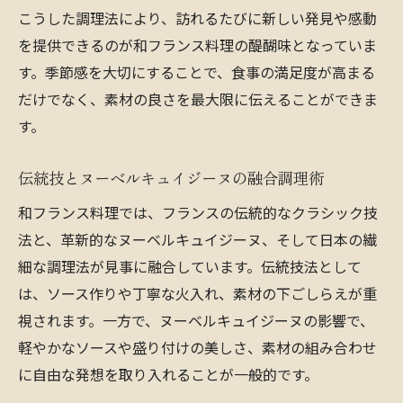
こうした調理法により、訪れるたびに新しい発見や感動
を提供できるのが和フランス料理の醍醐味となっていま
す。季節感を大切にすることで、食事の満足度が高まる
だけでなく、素材の良さを最大限に伝えることができま
す。
伝統技とヌーベルキュイジーヌの融合調理術
和フランス料理では、フランスの伝統的なクラシック技
法と、革新的なヌーベルキュイジーヌ、そして日本の繊
細な調理法が見事に融合しています。伝統技法として
は、ソース作りや丁寧な火入れ、素材の下ごしらえが重
視されます。一方で、ヌーベルキュイジーヌの影響で、
軽やかなソースや盛り付けの美しさ、素材の組み合わせ
に自由な発想を取り入れることが一般的です。