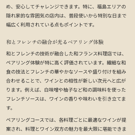
め、安心してチャレンジできます。特に、福島エリアの
隠れ家的な雰囲気の店内は、普段使いから特別な日まで
幅広く利用されている点もポイントです。
和とフレンチの融合が光るペアリング体験
和とフレンチの技術が融合した和フランス料理店では、
ペアリング体験が特に高く評価されています。繊細な和
食の技法とフレンチの華やかなソースや盛り付けを組み
合わせることで、ワインとの相性が新しい次元へと広が
ります。例えば、白味噌や柚子など和の調味料を使った
フレンチソースは、ワインの香りや味わいを引き立てま
す。
ペアリングコースでは、各料理ごとに最適なワインが提
案され、料理とワイン双方の魅力を最大限に堪能できま