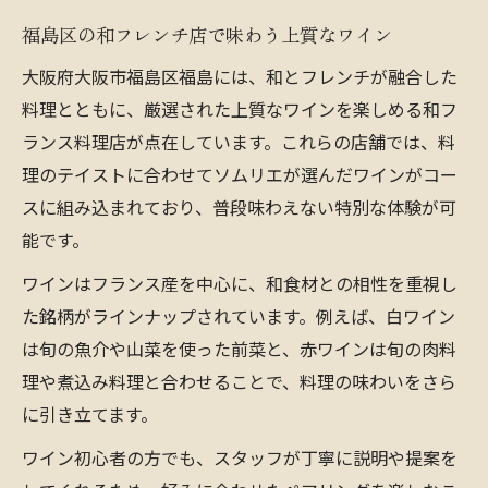
福島区の和フレンチ店で味わう上質なワイン
大阪府大阪市福島区福島には、和とフレンチが融合した
料理とともに、厳選された上質なワインを楽しめる和フ
ランス料理店が点在しています。これらの店舗では、料
理のテイストに合わせてソムリエが選んだワインがコー
スに組み込まれており、普段味わえない特別な体験が可
能です。
ワインはフランス産を中心に、和食材との相性を重視し
た銘柄がラインナップされています。例えば、白ワイン
は旬の魚介や山菜を使った前菜と、赤ワインは旬の肉料
理や煮込み料理と合わせることで、料理の味わいをさら
に引き立てます。
ワイン初心者の方でも、スタッフが丁寧に説明や提案を