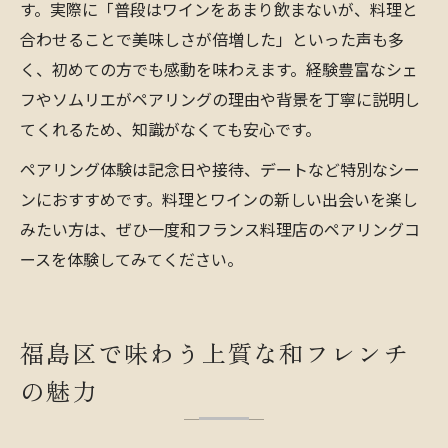
す。実際に「普段はワインをあまり飲まないが、料理と
合わせることで美味しさが倍増した」といった声も多
く、初めての方でも感動を味わえます。経験豊富なシェ
フやソムリエがペアリングの理由や背景を丁寧に説明し
てくれるため、知識がなくても安心です。
ペアリング体験は記念日や接待、デートなど特別なシー
ンにおすすめです。料理とワインの新しい出会いを楽し
みたい方は、ぜひ一度和フランス料理店のペアリングコ
ースを体験してみてください。
福島区で味わう上質な和フレンチ
の魅力