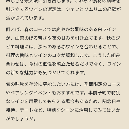
味しさを最大限に引き出します。これらの食材の風味を
引き立てるワインの選定は、シェフとソムリエの経験が
活かされています。
例えば、春のコースでは爽やかな酸味のある白ワイン
が、山菜のほろ苦さや筍の甘みを引き立てます。秋のジ
ビエ料理には、深みのある赤ワインを合わせることで、
料理の旨味とワインのコクが調和します。こうした組み
合わせは、食材の個性を際立たせるだけでなく、ワイン
の新たな魅力にも気づかせてくれます。
旬の味覚を存分に堪能したい方には、季節限定のコース
やペアリングイベントもおすすめです。事前予約で特別
なワインを用意してもらえる場合もあるため、記念日や
接待、デートなど、特別なシーンに活用してみてはいか
がでしょうか。