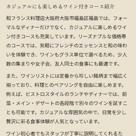
カジュアルにも楽しめるワイン付きコース紹介
和フランス料理店大阪府大阪市福島区福島では、フォー
マルなディナーだけでなく、カジュアルに楽しめるワイ
ン付きコースも充実しています。リーズナブルな価格帯
のコースでは、気軽にフレンチのエッセンスと和の味わ
いを体験でき、ワインもグラス単位で選べるため、少人
数の集まりや女子会、友人同士の食事にも最適です。
また、ワインリストには定番から珍しい銘柄まで幅広く
揃っており、料理とのペアリングを自由に楽しめます。
例えば、ビストロスタイルのランチやディナーでは、前
菜・メイン・デザートの各段階で別々のワインを試すこ
とも可能です。カジュアルな雰囲気の中で、日常を少し
贅沢に彩る食事体験が人気となっています。
ワイン初心者でもスタッフが丁寧に説明してくれるた