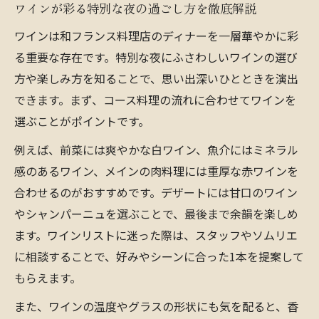
ワインが彩る特別な夜の過ごし方を徹底解説
ワインは和フランス料理店のディナーを一層華やかに彩
る重要な存在です。特別な夜にふさわしいワインの選び
方や楽しみ方を知ることで、思い出深いひとときを演出
できます。まず、コース料理の流れに合わせてワインを
選ぶことがポイントです。
例えば、前菜には爽やかな白ワイン、魚介にはミネラル
感のあるワイン、メインの肉料理には重厚な赤ワインを
合わせるのがおすすめです。デザートには甘口のワイン
やシャンパーニュを選ぶことで、最後まで余韻を楽しめ
ます。ワインリストに迷った際は、スタッフやソムリエ
に相談することで、好みやシーンに合った1本を提案して
もらえます。
また、ワインの温度やグラスの形状にも気を配ると、香