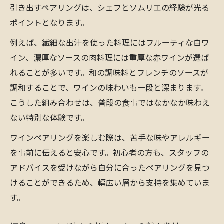
引き出すペアリングは、シェフとソムリエの経験が光る
ポイントとなります。
例えば、繊細な出汁を使った料理にはフルーティな白ワ
イン、濃厚なソースの肉料理には重厚な赤ワインが選ば
れることが多いです。和の調味料とフレンチのソースが
調和することで、ワインの味わいも一段と深まります。
こうした組み合わせは、普段の食事ではなかなか味わえ
ない特別な体験です。
ワインペアリングを楽しむ際は、苦手な味やアレルギー
を事前に伝えると安心です。初心者の方も、スタッフの
アドバイスを受けながら自分に合ったペアリングを見つ
けることができるため、幅広い層から支持を集めていま
す。