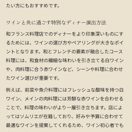
たい方にもおすすめです。
ワインと共に過ごす特別なディナー演出方法
和フランス料理店でのディナーをより印象深いものにす
るためには、ワインの選び方やペアリングが大きなポイ
ントとなります。和とフレンチの要素が融合したコース
料理には、和食材の繊細な味わいを引き立てる白ワイン
や、肉料理に合う赤ワインなど、シーンや料理に合わせ
たワイン選びが重要です。
例えば、前菜や魚介料理にはフレッシュな酸味を持つ白
ワイン、メインの肉料理には芳醇な赤ワインを合わせる
ことで、料理の味わいがより一層引き立ちます。店によ
ってはソムリエが在籍しており、好みや予算に合わせて
最適なワインを提案してくれるため、ワイン初心者でも