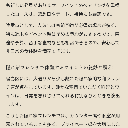
も新しい発見があります。ワインとのペアリングを重視
したコースは、記念日やデート、接待にも最適です。
注意点として、人気店は事前予約が必須の場合が多く、
特に週末やイベント時は早めの予約がおすすめです。用
途や予算、苦手な食材なども相談できるので、安心して
非日常の食体験を満喫できます。
隠れ家フレンチで体験するワインとの絶妙な調和
福島区には、大通りから少し離れた隠れ家的な和フレン
チ店が点在しています。静かな空間でいただく料理とワ
インは、日常を忘れさせてくれる特別なひとときを演出
します。
こうした隠れ家フレンチでは、カウンター席や個室が用
意されていることも多く、プライベート感を大切にした