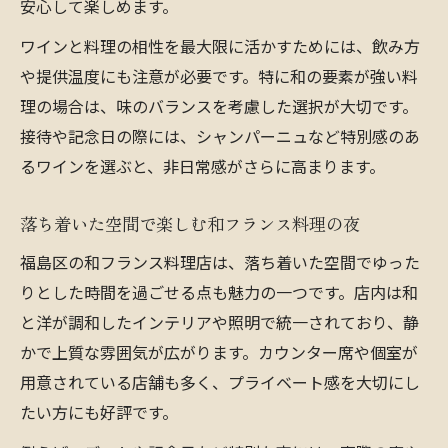
安心して楽しめます。
ワインと料理の相性を最大限に活かすためには、飲み方
や提供温度にも注意が必要です。特に和の要素が強い料
理の場合は、味のバランスを考慮した選択が大切です。
接待や記念日の際には、シャンパーニュなど特別感のあ
るワインを選ぶと、非日常感がさらに高まります。
落ち着いた空間で楽しむ和フランス料理の夜
福島区の和フランス料理店は、落ち着いた空間でゆった
りとした時間を過ごせる点も魅力の一つです。店内は和
と洋が調和したインテリアや照明で統一されており、静
かで上質な雰囲気が広がります。カウンター席や個室が
用意されている店舗も多く、プライベート感を大切にし
たい方にも好評です。