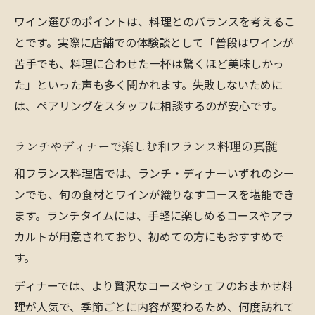
ワイン選びのポイントは、料理とのバランスを考えるこ
とです。実際に店舗での体験談として「普段はワインが
苦手でも、料理に合わせた一杯は驚くほど美味しかっ
た」といった声も多く聞かれます。失敗しないために
は、ペアリングをスタッフに相談するのが安心です。
ランチやディナーで楽しむ和フランス料理の真髄
和フランス料理店では、ランチ・ディナーいずれのシー
ンでも、旬の食材とワインが織りなすコースを堪能でき
ます。ランチタイムには、手軽に楽しめるコースやアラ
カルトが用意されており、初めての方にもおすすめで
す。
ディナーでは、より贅沢なコースやシェフのおまかせ料
理が人気で、季節ごとに内容が変わるため、何度訪れて