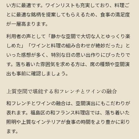
い方に最適です。ワインリストも充実しており、料理ご
とに最適な銘柄を提案してもらえるため、食事の満足度
が一層高まります。
利用者の声として「静かな空間で大切な人とゆっくり楽
しめた」「ワインと料理の組み合わせが絶妙だった」と
いった感想が多く、特別な日の思い出作りにぴったりで
す。落ち着いた雰囲気を求める方は、席の種類や空間演
出も事前に確認しましょう。
上質空間で堪能する和フレンチとワインの融合
和フレンチとワインの融合は、空間演出にもこだわりが
表れます。福島区の和フランス料理店では、落ち着いた
照明や上質なインテリアが食事の時間をより豊かに彩り
ます。