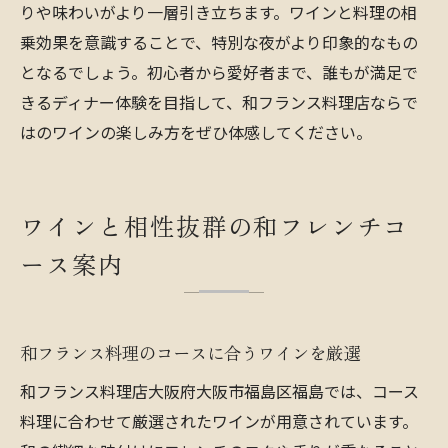
りや味わいがより一層引き立ちます。ワインと料理の相
乗効果を意識することで、特別な夜がより印象的なもの
となるでしょう。初心者から愛好者まで、誰もが満足で
きるディナー体験を目指して、和フランス料理店ならで
はのワインの楽しみ方をぜひ体感してください。
ワインと相性抜群の和フレンチコ
ース案内
和フランス料理のコースに合うワインを厳選
和フランス料理店大阪府大阪市福島区福島では、コース
料理に合わせて厳選されたワインが用意されています。