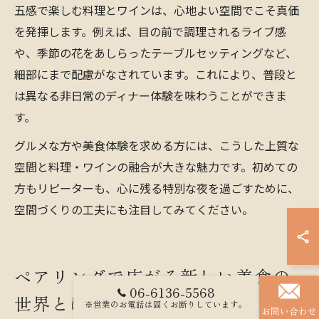
五感で楽しむ料理とワインは、心地よい空間でこそ真価
を発揮します。例えば、目の前で調理されるライブ感
や、季節の花をあしらったテーブルセッティングなど、
細部にまで配慮がなされています。これにより、普段と
は異なる非日常のディナー体験を味わうことができま
す。
グルメな方や美食体験を求める方には、こうした上質な
空間と料理・ワインの融合が大きな魅力です。初めての
方もリピーターも、心に残る特別な夜を過ごすために、
空間づくりの工夫にも注目してみてください。
ペアリングで広がる新しい美食の
06-6136-5568
世界とは
※営業のお電話は固くお断りしています。
お問い合わせ