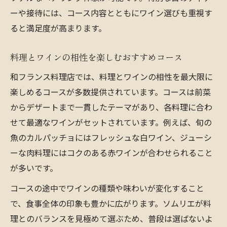
ーや接待には、コース内容とともにワイン選びも重視す
ると満足度が高まります。
料理とワインの相性を楽しむおすすめコース
和フランス料理店では、料理とワインの相性を最大限に
楽しめるコースが多数提供されています。コースは前菜
からデザートまで一貫したテーマがあり、各料理に合わ
せて最適なワインがセットされています。例えば、旬の
魚のカルパッチョにはフレッシュな白ワイン、ジューシ
ーな肉料理にはコクのある赤ワインが合わせられること
が多いです。
コースの途中でワインの種類や味わいが変化すること
で、食事全体の印象も豊かに広がります。ソムリエが料
理とのバランスを見極めて選ぶため、普段は選ばないよ