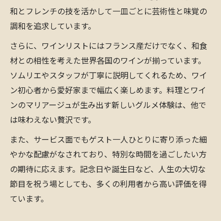
和とフレンチの技を活かして一皿ごとに芸術性と味覚の
調和を追求しています。
さらに、ワインリストにはフランス産だけでなく、和食
材との相性を考えた世界各国のワインが揃っています。
ソムリエやスタッフが丁寧に説明してくれるため、ワイ
ン初心者から愛好家まで幅広く楽しめます。料理とワイ
ンのマリアージュが生み出す新しいグルメ体験は、他で
は味わえない贅沢です。
また、サービス面でもゲスト一人ひとりに寄り添った細
やかな配慮がなされており、特別な時間を過ごしたい方
の期待に応えます。記念日や誕生日など、人生の大切な
節目を祝う場としても、多くの利用者から高い評価を得
ています。