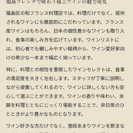
福島フレンチで味わう極上ワインの魅力発見
福島区の和フランス料理店では、料理だけでなく、提供
されるワインにも徹底的にこだわっています。フランス
産ワインはもちろん、日本の個性豊かなワインも取り入
れ、食事の楽しみ方を広げています。ワインリストに
は、初心者でも親しみやすい銘柄から、ワイン愛好家向
けの希少な一本まで幅広く揃っています。
特に、料理との相性を重視したワインセレクトは、食事
の満足度を大きく左右します。スタッフが丁寧に説明し
ながら提案してくれるので、ワインに詳しくない方も安
心して選ぶことができます。ワインの香りや味わい、余
韻を料理とともにじっくり堪能することで、非日常のひ
とときがより豊かなものとなります。
ワイン好きな方だけでなく、普段あまりワインを飲まな