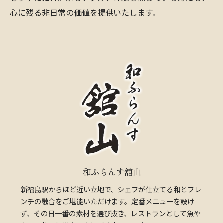
心に残る非日常の価値を提供いたします。
和ふらんす舘山
新福島駅からほど近い立地で、シェフが仕立てる和とフレ
ンチの融合をご堪能いただけます。定番メニューを設け
ず、その日一番の素材を選び抜き、レストランとして魚や