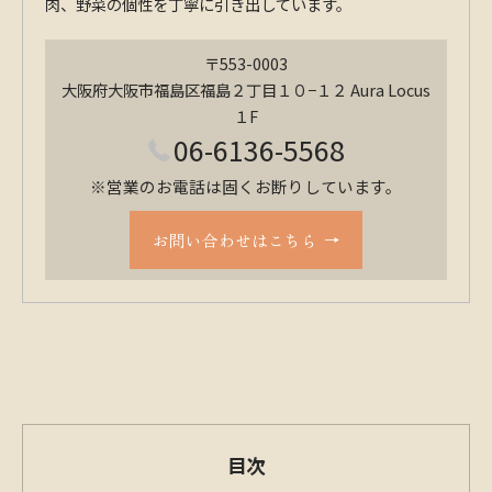
肉、野菜の個性を丁寧に引き出しています。
〒553-0003
大阪府大阪市福島区福島２丁目１０−１２ Aura Locus
１F
06-6136-5568
※営業のお電話は固くお断りしています。
お問い合わせはこちら
目次