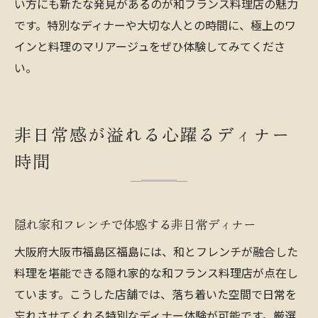
い方にも新たな発見があるのが和フランス料理店の魅力
です。特別なディナーや大切な人との時間に、極上のワ
インと料理のマリアージュをぜひ体験してみてくださ
い。
非日常感が溢れる心躍るディナー
時間
隠れ家和フレンチで体感する非日常ディナー
大阪府大阪市福島区福島には、和とフレンチが融合した
料理を堪能できる隠れ家的な和フランス料理店が点在し
ています。こうした店舗では、落ち着いた空間で日常を
忘れさせてくれる特別なディナー体験が可能です。厳選