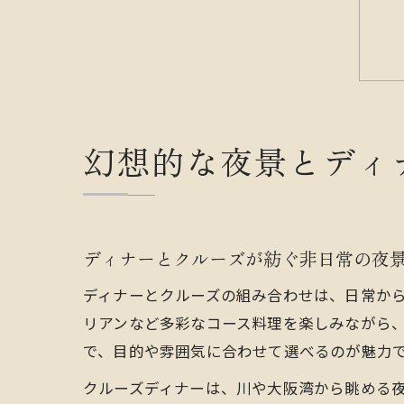
幻想的な夜景とディ
ディナーとクルーズが紡ぐ非日常の夜
ディナーとクルーズの組み合わせは、日常か
リアンなど多彩なコース料理を楽しみながら
で、目的や雰囲気に合わせて選べるのが魅力
クルーズディナーは、川や大阪湾から眺める