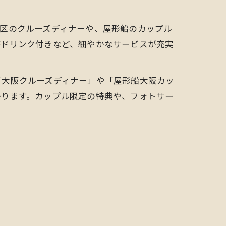
区のクルーズディナーや、屋形船のカップル
杯ドリンク付きなど、細やかなサービスが充実
「大阪クルーズディナー」や「屋形船大阪カッ
かります。カップル限定の特典や、フォトサー