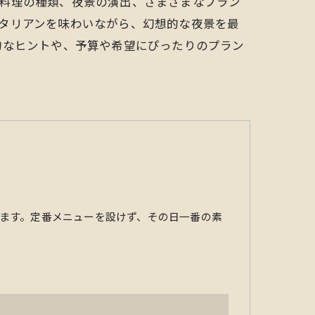
や料理の種類、夜景の演出、さまざまなプラン
タリアンを味わいながら、幻想的な夜景を最
的なヒントや、予算や希望にぴったりのプラン
ます。定番メニューを設けず、その日一番の素