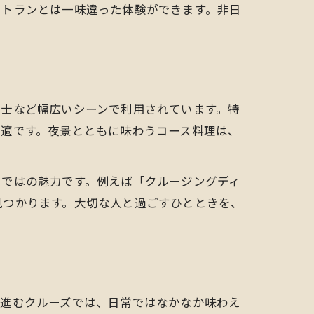
ストランとは一味違った体験ができます。非日
内
同士など幅広いシーンで利用されています。特
最適です。夜景とともに味わうコース料理は、
らではの魅力です。例えば「クルージングディ
見つかります。大切な人と過ごすひとときを、
り進むクルーズでは、日常ではなかなか味わえ