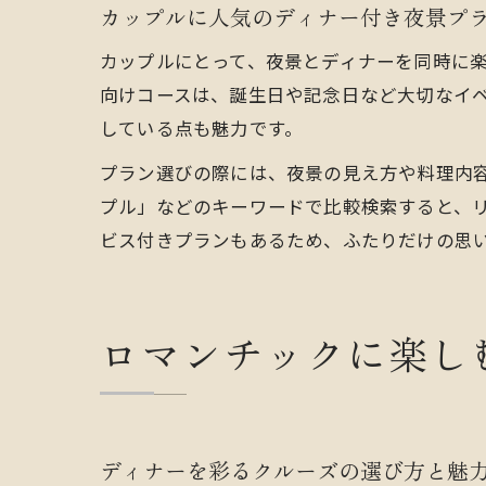
カップルに人気のディナー付き夜景プ
カップルにとって、夜景とディナーを同時に
向けコースは、誕生日や記念日など大切なイ
している点も魅力です。
プラン選びの際には、夜景の見え方や料理内
プル」などのキーワードで比較検索すると、
ビス付きプランもあるため、ふたりだけの思
ロマンチックに楽し
ディナーを彩るクルーズの選び方と魅