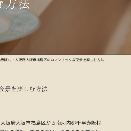
む方法
早赤阪村・大阪府大阪市福島区のロマンチックな夜景を楽しむ方法
夜景を楽しむ方法
？大阪府大阪市福島区から南河内郡千早赤阪村