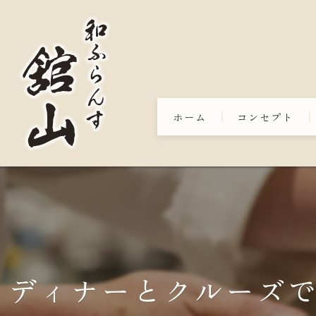
ホーム
コンセプト
ディナーとクルーズ