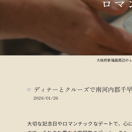
ロマ
大阪府新福島周辺の
ディナーとクルーズで南河内郡千
2026/01/26
大切な記念日やロマンチックなデートで、心