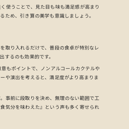
良く使うことで、見た目も味も満足感が高まり
あるため、引き算の美学も意識しましょう。
明を取り入れるだけで、普段の食卓が特別なレ
出するのも効果的です。
用意もポイントで、ノンアルコールカクテルや
ューや演出を考えると、満足度がより高まりま
す。事前に段取りを決め、無理のない範囲で工
外食気分を味わえた』という声も多く寄せられ