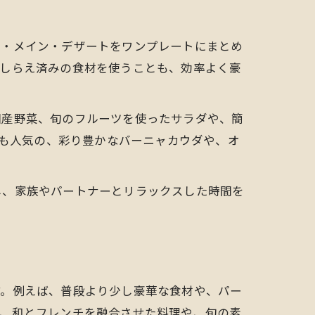
菜・メイン・デザートをワンプレートにまとめ
ごしらえ済みの食材を使うことも、効率よく豪
国産野菜、旬のフルーツを使ったサラダや、簡
でも人気の、彩り豊かなバーニャカウダや、オ
し、家族やパートナーとリラックスした時間を
す。例えば、普段より少し豪華な食材や、パー
は、和とフレンチを融合させた料理や、旬の素