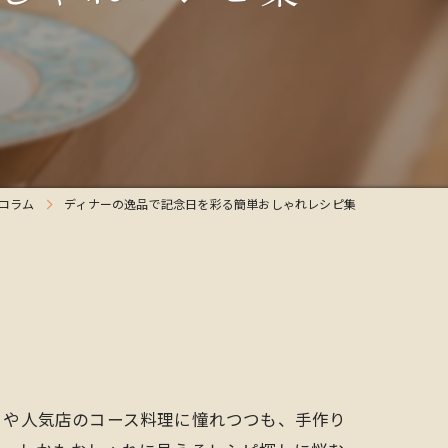
コラム
ディナーの逸品で記念日を彩る簡単おしゃれレシピ集
さや人気店のコース料理に憧れつつも、手作り