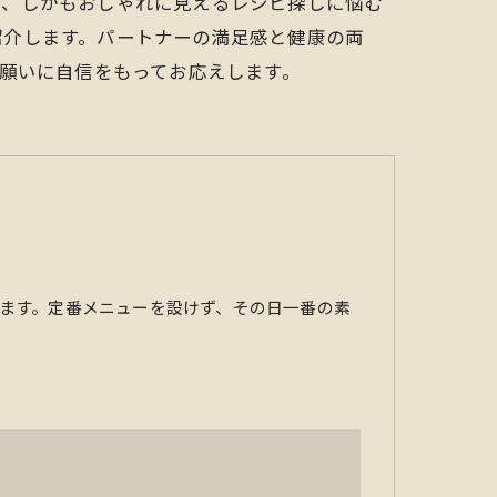
く、しかもおしゃれに見えるレシピ探しに悩む
紹介します。パートナーの満足感と健康の両
う願いに自信をもってお応えします。
ます。定番メニューを設けず、その日一番の素