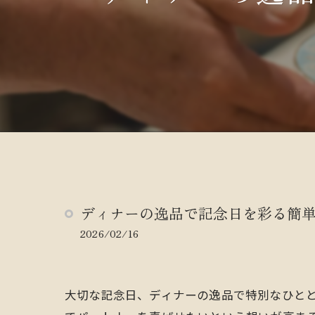
ディナーの逸品で記念日を彩る簡
2026/02/16
大切な記念日、ディナーの逸品で特別なひと