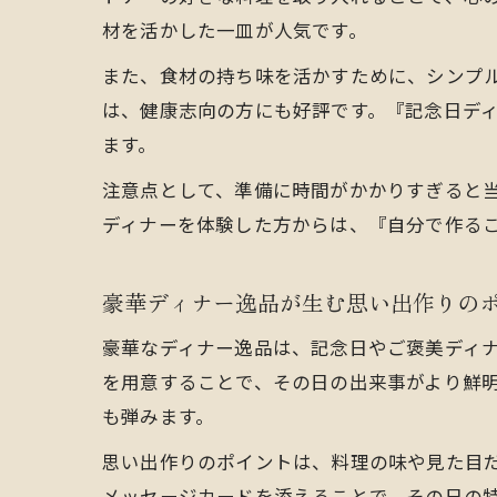
材を活かした一皿が人気です。
また、食材の持ち味を活かすために、シンプ
は、健康志向の方にも好評です。『記念日ディ
ます。
注意点として、準備に時間がかかりすぎると
ディナーを体験した方からは、『自分で作る
豪華ディナー逸品が生む思い出作りの
豪華なディナー逸品は、記念日やご褒美ディ
を用意することで、その日の出来事がより鮮
も弾みます。
思い出作りのポイントは、料理の味や見た目だ
メッセージカードを添えることで、その日の特