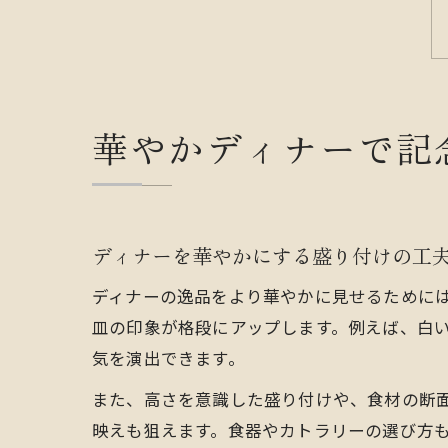
華やかディナーで記
ディナーを華やかにする盛り付けの工
ディナーの逸品をより華やかに見せるために
皿の印象が格段にアップします。例えば、白
気を演出できます。
また、高さを意識した盛り付けや、食材の断面
映えも狙えます。食器やカトラリーの選び方