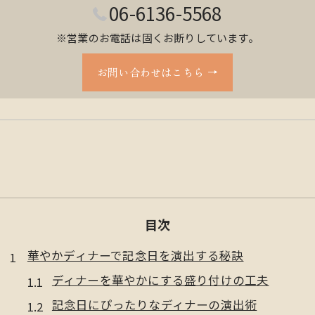
06-6136-5568
※営業のお電話は固くお断りしています。
お問い合わせはこちら
目次
華やかディナーで記念日を演出する秘訣
ディナーを華やかにする盛り付けの工夫
記念日にぴったりなディナーの演出術