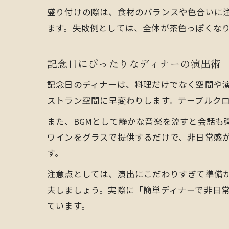
盛り付けの際は、食材のバランスや色合いに
ます。失敗例としては、全体が茶色っぽくな
記念日にぴったりなディナーの演出術
記念日のディナーは、料理だけでなく空間や
ストラン空間に早変わりします。テーブルク
また、BGMとして静かな音楽を流すと会話も
ワインをグラスで提供するだけで、非日常感
す。
注意点としては、演出にこだわりすぎて準備
夫しましょう。実際に「簡単ディナーで非日
ています。