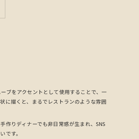
ハーブをアクセントとして使用することで、一
線状に描くと、まるでレストランのような雰囲
手作りディナーでも非日常感が生まれ、SNS
いです。