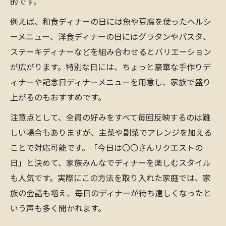
的です。
例えば、和食ディナーの日には魚や豆腐を使ったヘルシ
ーメニュー、洋食ディナーの日にはグラタンやパスタ、
ステーキディナーなどを組み合わせるとバリエーション
が広がります。特別な日には、ちょっと豪華な手作りデ
ィナーや記念日ディナーメニューを用意し、家族で盛り
上がるのもおすすめです。
注意点として、全員の好みをすべて毎回反映するのは難
しい場合もありますが、主菜や副菜でアレンジを加える
ことで対応可能です。「今日は〇〇さんリクエストの
日」と決めて、家族みんなでディナーを楽しむスタイル
も人気です。実際にこの方法を取り入れた家庭では、家
族の会話も増え、毎日のディナーが待ち遠しくなったと
いう声も多く聞かれます。