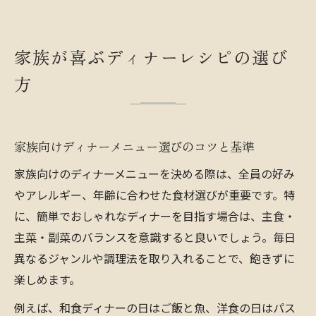
家族が喜ぶディナーレシピの選び
方
家族向けディナーメニュー選びのコツと基準
家族向けのディナーメニューを決める際は、全員の好み
やアレルギー、年齢に合わせた食材選びが重要です。特
に、簡単でおしゃれなディナーを目指す場合は、主食・
主菜・副菜のバランスを意識すると良いでしょう。毎日
異なるジャンルや調理法を取り入れることで、飽きずに
楽しめます。
例えば、和食ディナーの日はご飯と魚、洋食の日はパス