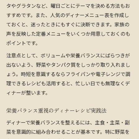
タやグラタンなど、曜日ごとにテーマを決める方法もお
すすめです。また、人気のディナーメニュー表を作成し
ておくと、迷ったときにもすぐに決断できます。家族の
声を反映した定番メニューをいくつか用意しておくのも
ポイントです。
注意点として、ボリュームや栄養バランスにばらつきが
出ないよう、野菜やタンパク質をしっかり取り入れまし
ょう。時短を意識するならフライパンや電子レンジで調
理できるレシピも活用すると、忙しい日でも無理なくデ
ィナーが整います。
栄養バランス重視のディナーレシピ実践法
ディナーで栄養バランスを整えるには、主食・主菜・副
菜を意識的に組み合わせることが基本です。特に野菜を