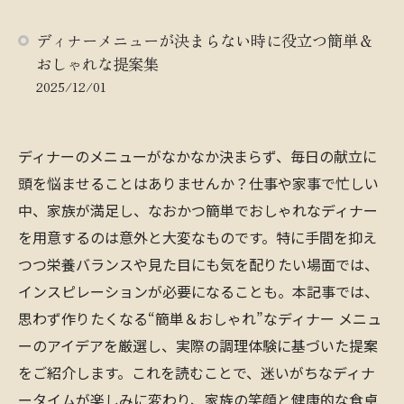
ディナーメニューが決まらない時に役立つ簡単＆
おしゃれな提案集
2025/12/01
ディナーのメニューがなかなか決まらず、毎日の献立に
頭を悩ませることはありませんか？仕事や家事で忙しい
中、家族が満足し、なおかつ簡単でおしゃれなディナー
を用意するのは意外と大変なものです。特に手間を抑え
つつ栄養バランスや見た目にも気を配りたい場面では、
インスピレーションが必要になることも。本記事では、
思わず作りたくなる“簡単＆おしゃれ”なディナー メニュ
ーのアイデアを厳選し、実際の調理体験に基づいた提案
をご紹介します。これを読むことで、迷いがちなディナ
ータイムが楽しみに変わり、家族の笑顔と健康的な食卓