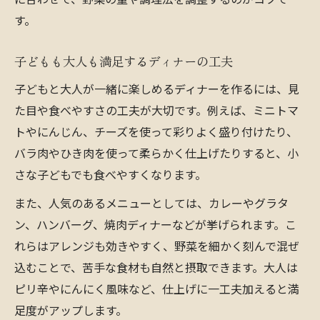
す。
子どもも大人も満足するディナーの工夫
子どもと大人が一緒に楽しめるディナーを作るには、見
た目や食べやすさの工夫が大切です。例えば、ミニトマ
トやにんじん、チーズを使って彩りよく盛り付けたり、
バラ肉やひき肉を使って柔らかく仕上げたりすると、小
さな子どもでも食べやすくなります。
また、人気のあるメニューとしては、カレーやグラタ
ン、ハンバーグ、焼肉ディナーなどが挙げられます。こ
れらはアレンジも効きやすく、野菜を細かく刻んで混ぜ
込むことで、苦手な食材も自然と摂取できます。大人は
ピリ辛やにんにく風味など、仕上げに一工夫加えると満
足度がアップします。