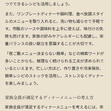
つでできるレシピも活用しましょう。
また、ワンプレートディナーや鍋料理、食べ放題スタイ
ルのメニューを取り入れると、洗い物も減らせて手軽で
す。市販のソースや調味料を上手に使えば、味付けの失
敗も防げます。家族の好みやアレルギーにも配慮し、栄
養バランスの良い献立を意識することが大切です。
「夜ご飯メニュー決まらない簡単」などの検索ワードが
多いことからも、無理なく続けられる工夫が求められて
いるといえます。忙しい方ほど、作り置きや冷凍保存、
簡単レシピのストックを活用し、ストレスなくディナー
を楽しみましょう。
家族全員が満足するディナーメニューの考え方
家族全員が満足するディナーメニューを考えるには、年