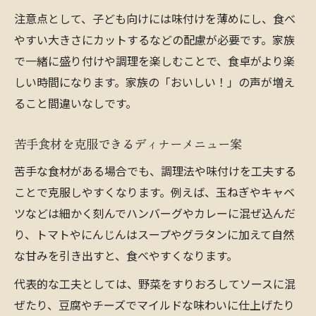
注意点として、子ども向けには味付けを薄めにし、食べ
やすい大きさにカットするなどの配慮が必要です。家族
で一緒に盛り付けや調理を楽しむことで、食卓がより楽
しい時間になります。家族の「おいしい！」の声が増え
ること間違いなしです。
苦手食材を克服できるディナーメニュー案
苦手な食材がある場合でも、調理法や味付けを工夫する
ことで克服しやすくなります。例えば、玉ねぎやキャベ
ツなどは細かく刻んでハンバーグやカレーに混ぜ込んだ
り、トマトやにんじんはスープやグラタンに加えて自然
な甘みを引き出すと、食べやすくなります。
代表的な工夫としては、野菜をすりおろしてソースに混
ぜたり、豆腐やチーズでマイルドな味わいに仕上げたり