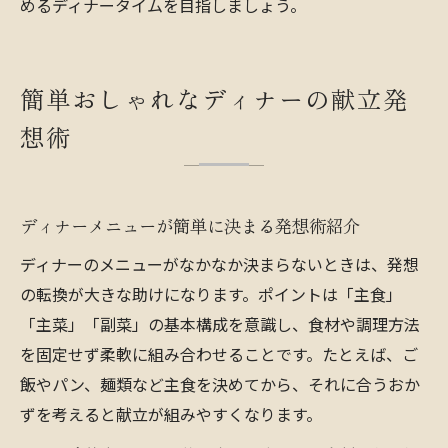
めるディナータイムを目指しましょう。
簡単おしゃれなディナーの献立発
想術
ディナーメニューが簡単に決まる発想術紹介
ディナーのメニューがなかなか決まらないときは、発想
の転換が大きな助けになります。ポイントは「主食」
「主菜」「副菜」の基本構成を意識し、食材や調理方法
を固定せず柔軟に組み合わせることです。たとえば、ご
飯やパン、麺類など主食を決めてから、それに合うおか
ずを考えると献立が組みやすくなります。