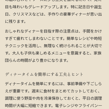
目も味わいもグレードアップします。特に記念日や誕生
日、クリスマスなどは、手作りの豪華ディナーが思い出
に残ります。
おしゃれなディナーを目指す際の注意点は、手間をかけ
すぎて疲れてしまわないことです。簡単なレシピや時短
テクニックを活用し、無理なく続けられることが大切で
す。大人も子供も楽しめるメニューを意識すると、家族
団らんの時間がより豊かになります。
ディナータイムを簡単にする工夫とヒント
ディナータイムを簡単にするには、事前準備や下ごしら
えが重要です。週末に食材をまとめてカットしておく、
調理に使う野菜や肉を冷凍保存しておくと、平日の調理
時間が大幅に短縮できます。電子レンジやフライパン一