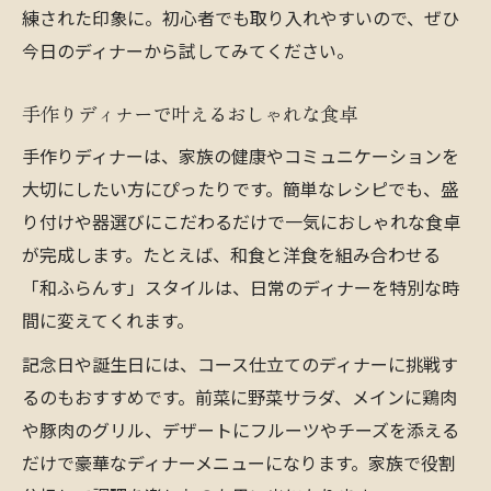
練された印象に。初心者でも取り入れやすいので、ぜひ
今日のディナーから試してみてください。
手作りディナーで叶えるおしゃれな食卓
手作りディナーは、家族の健康やコミュニケーションを
大切にしたい方にぴったりです。簡単なレシピでも、盛
り付けや器選びにこだわるだけで一気におしゃれな食卓
が完成します。たとえば、和食と洋食を組み合わせる
「和ふらんす」スタイルは、日常のディナーを特別な時
間に変えてくれます。
記念日や誕生日には、コース仕立てのディナーに挑戦す
るのもおすすめです。前菜に野菜サラダ、メインに鶏肉
や豚肉のグリル、デザートにフルーツやチーズを添える
だけで豪華なディナーメニューになります。家族で役割