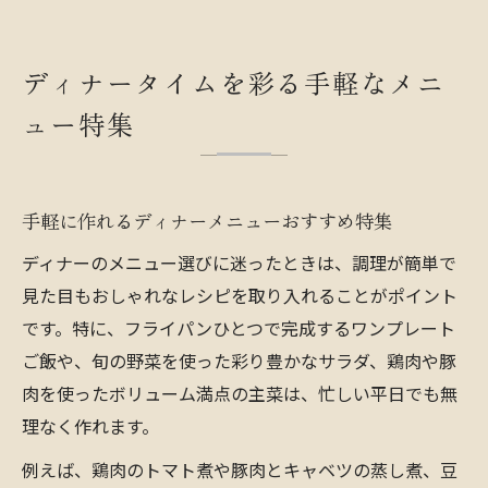
ディナータイムを彩る手軽なメニ
ュー特集
手軽に作れるディナーメニューおすすめ特集
ディナーのメニュー選びに迷ったときは、調理が簡単で
見た目もおしゃれなレシピを取り入れることがポイント
です。特に、フライパンひとつで完成するワンプレート
ご飯や、旬の野菜を使った彩り豊かなサラダ、鶏肉や豚
肉を使ったボリューム満点の主菜は、忙しい平日でも無
理なく作れます。
例えば、鶏肉のトマト煮や豚肉とキャベツの蒸し煮、豆