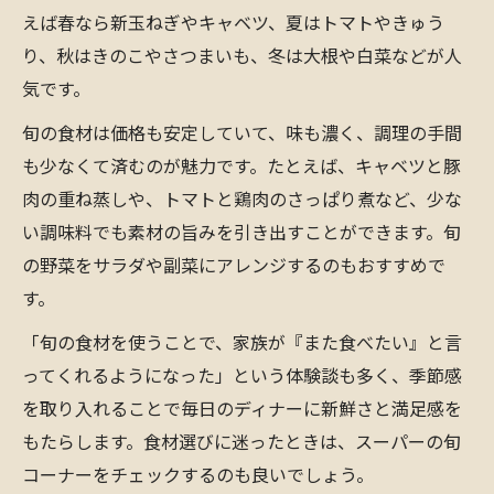
えば春なら新玉ねぎやキャベツ、夏はトマトやきゅう
り、秋はきのこやさつまいも、冬は大根や白菜などが人
気です。
旬の食材は価格も安定していて、味も濃く、調理の手間
も少なくて済むのが魅力です。たとえば、キャベツと豚
肉の重ね蒸しや、トマトと鶏肉のさっぱり煮など、少な
い調味料でも素材の旨みを引き出すことができます。旬
の野菜をサラダや副菜にアレンジするのもおすすめで
す。
「旬の食材を使うことで、家族が『また食べたい』と言
ってくれるようになった」という体験談も多く、季節感
を取り入れることで毎日のディナーに新鮮さと満足感を
もたらします。食材選びに迷ったときは、スーパーの旬
コーナーをチェックするのも良いでしょう。