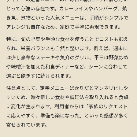
とって心強い存在です。カレーライスやハンバーグ、焼
き魚、煮物といった人気メニューは、手順がシンプルで
アレンジも自在なため、家庭で手軽に再現できます。
特に、旬の野菜や手頃な食材を使うことでコストも抑え
られ、栄養バランスも自然と整います。例えば、週末に
は少し豪華なステーキや魚介のグリル、平日は野菜炒め
や味噌汁を加えた和食ディナーなど、シーンに合わせて
選ぶと飽きずに続けられます。
注意点として、定番メニューばかりだとマンネリ化しや
すいため、時々新しい食材や調理法を取り入れると食卓
に変化が生まれます。利用者からは「家族のリクエスト
に応えやすく、準備も楽になった」といった感想が多く
寄せられています。