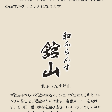
の両立がグッと身近になります。
和ふらんす舘山
新福島駅からほど近い立地で、シェフが仕立てる和とフレ
ンチの融合をご堪能いただけます。定番メニューを設け
ず、その日一番の素材を選び抜き、レストランとして魚や