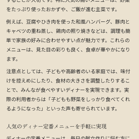
をたっぷり使ったおかずや、ご飯が進む主菜です。
例えば、豆腐やひき肉を使った和風ハンバーグ、豚肉と
キャベツの重ね蒸し、鶏肉の照り焼きなどは、調理も簡
単で家族の好みに合わせやすい点が魅力です。これらの
メニューは、見た目の彩りも良く、食卓が華やかになり
ます。
注意点としては、子どもや高齢者のいる家庭では、味付
けを控えめにしたり、食材の大きさを調整したりするこ
とで、みんなが食べやすいディナーを実現できます。実
際の利用者からは「子どもも野菜をしっかり食べてくれ
るようになった」といった声も寄せられています。
人気のディナー定番メニューを手軽に実現
ディナーの定番メニューは、毎日の献立作りに悩む方に