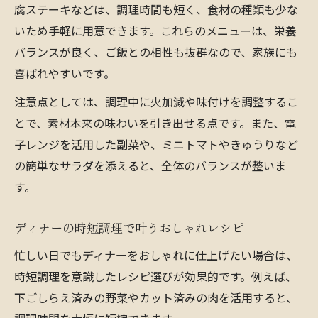
腐ステーキなどは、調理時間も短く、食材の種類も少な
いため手軽に用意できます。これらのメニューは、栄養
バランスが良く、ご飯との相性も抜群なので、家族にも
喜ばれやすいです。
注意点としては、調理中に火加減や味付けを調整するこ
とで、素材本来の味わいを引き出せる点です。また、電
子レンジを活用した副菜や、ミニトマトやきゅうりなど
の簡単なサラダを添えると、全体のバランスが整いま
す。
ディナーの時短調理で叶うおしゃれレシピ
忙しい日でもディナーをおしゃれに仕上げたい場合は、
時短調理を意識したレシピ選びが効果的です。例えば、
下ごしらえ済みの野菜やカット済みの肉を活用すると、