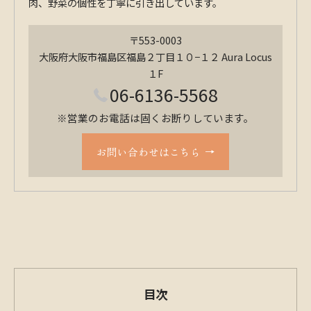
肉、野菜の個性を丁寧に引き出しています。
〒553-0003
大阪府大阪市福島区福島２丁目１０−１２ Aura Locus
１F
06-6136-5568
※営業のお電話は固くお断りしています。
お問い合わせはこちら
目次