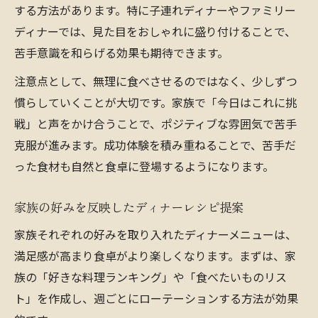
する方法があります。特に子連れディナーやファミリー
ディナーでは、見た目をおしゃれに盛り付けることで、
苦手意識を和らげる効果も期待できます。
注意点として、無理に食べさせるのではなく、少しずつ
慣らしていくことが大切です。家族で「今日はこれに挑
戦」と声をかけ合うことで、ポジティブな雰囲気で苦手
克服が進みます。成功体験を積み重ねることで、苦手だ
った食材も自然と食卓に登場するようになります。
家族の好みを反映したディナーレシピ提案
家族それぞれの好みを取り入れたディナーメニューは、
満足感が高まり食卓がより楽しくなります。まずは、家
族の「好きな料理ランキング」や「食べたいものリス
ト」を作成し、週ごとにローテーションする方法が効果