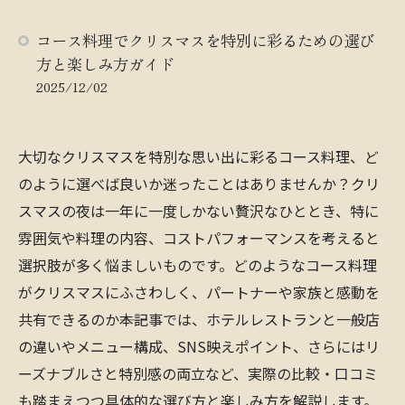
コース料理でクリスマスを特別に彩るための選び
方と楽しみ方ガイド
2025/12/02
大切なクリスマスを特別な思い出に彩るコース料理、ど
のように選べば良いか迷ったことはありませんか？クリ
スマスの夜は一年に一度しかない贅沢なひととき、特に
雰囲気や料理の内容、コストパフォーマンスを考えると
選択肢が多く悩ましいものです。どのようなコース料理
がクリスマスにふさわしく、パートナーや家族と感動を
共有できるのか――本記事では、ホテルレストランと一般店
の違いやメニュー構成、SNS映えポイント、さらにはリ
ーズナブルさと特別感の両立など、実際の比較・口コミ
も踏まえつつ具体的な選び方と楽しみ方を解説します。