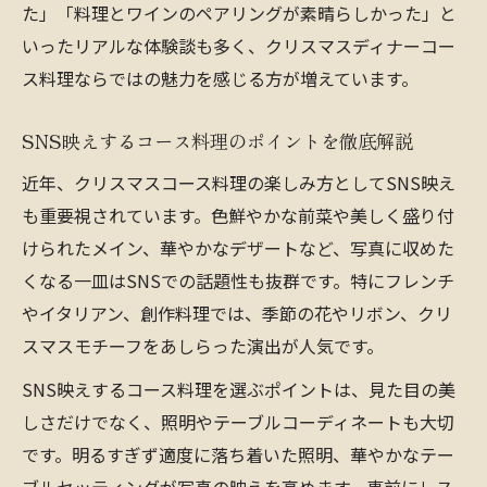
た」「料理とワインのペアリングが素晴らしかった」と
いったリアルな体験談も多く、クリスマスディナーコー
ス料理ならではの魅力を感じる方が増えています。
SNS映えするコース料理のポイントを徹底解説
近年、クリスマスコース料理の楽しみ方としてSNS映え
も重要視されています。色鮮やかな前菜や美しく盛り付
けられたメイン、華やかなデザートなど、写真に収めた
くなる一皿はSNSでの話題性も抜群です。特にフレンチ
やイタリアン、創作料理では、季節の花やリボン、クリ
スマスモチーフをあしらった演出が人気です。
SNS映えするコース料理を選ぶポイントは、見た目の美
しさだけでなく、照明やテーブルコーディネートも大切
です。明るすぎず適度に落ち着いた照明、華やかなテー