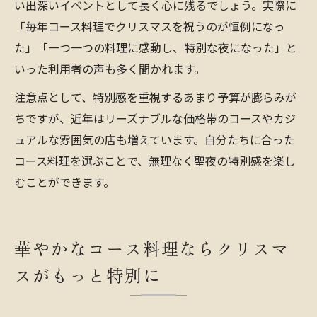
い出深いイベントとして長く心に残るでしょう。実際に
「毎年コース料理でクリスマスを祝うのが恒例になっ
た」「一つ一つの料理に感動し、特別な夜になった」と
いった利用者の声も多く聞かれます。
注意点として、特別感を重視するあまり予算が膨らみが
ちですが、近年はリーズナブルな価格帯のコースやカジ
ュアルな雰囲気の店も増えています。自分たちに合った
コース料理を選ぶことで、無理なく聖夜の特別感を楽し
むことができます。
華やかなコース料理ならクリスマ
スがもっと特別に