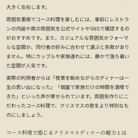
大きく左右します。
雰囲気重視でコース料理を楽しむには、事前にレストラ
ンの内装や席の雰囲気を公式サイトやSNSで確認するの
がおすすめです。また、カジュアルな雰囲気かフォーマ
ルな空間か、同行者の好みに合わせて選ぶと失敗があり
ません。特にカップルや家族連れには、静かで落ち着い
た空間が人気です。
実際の利用者からは「夜景を眺めながらのディナーは一
生の思い出になった」「個室で家族だけの時間を満喫で
きた」といった声が寄せられています。雰囲気作りにこ
だわったコース料理で、クリスマスの夜をより特別なも
のにしましょう。
コース料理で感じるクリスマスディナーの魅力とは