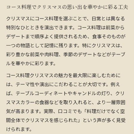
コース料理でクリスマスの思い出を華やかに彩る工夫
クリスマスにコース料理を選ぶことで、日常とは異なる
特別なひとときを演出できます。コース料理は前菜から
デザートまで順序よく提供されるため、食事そのものが
一つの物語として記憶に残ります。特にクリスマスは、
彩り豊かな前菜や肉料理、季節のデザートなどがテーブ
ルを華やかに彩ります。
コース料理クリスマスの魅力を最大限に楽しむために
は、テーマ性や演出にこだわることが大切です。例え
ば、テーブルコーディネートやキャンドルの灯り、クリ
スマスカラーの食器などを取り入れると、より一層雰囲
気が高まります。実際、口コミでも「料理だけでなく空
間全体でクリスマスを感じられた」という声が多く見受
けられます。