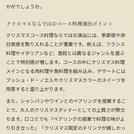
かがでしょうか。
クリスマスならではのコース料理演出ポイント
クリスマスコース料理ならではの演出には、季節感や非
日常感を取り入れることが重要です。例えば、フランス
料理やイタリアンなど、普段とは異なるジャンルを選ぶ
ことで特別感が増します。コースの中にクリスマス料理
メインとなる肉料理や魚料理を組み込み、デザートには
ブッシュ・ド・ノエルやクリスマスカラーのスイーツを
用意すると盛り上がります。
また、シャンパンやワインとのペアリングを提案するこ
とで、大人のクリスマスディナーとしての上質さが際立
ちます。口コミでも「ペアリングの提案で料理の味がよ
り引き立った」「クリスマス限定のドリンクが嬉しかっ