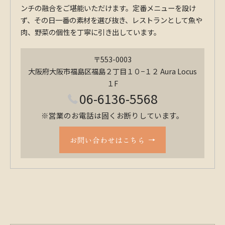
ンチの融合をご堪能いただけます。定番メニューを設け
ず、その日一番の素材を選び抜き、レストランとして魚や
肉、野菜の個性を丁寧に引き出しています。
〒553-0003
大阪府大阪市福島区福島２丁目１０−１２ Aura Locus
１F
06-6136-5568
※営業のお電話は固くお断りしています。
お問い合わせはこちら