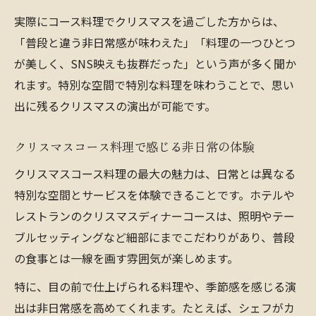
実際にコース料理でクリスマスを過ごした方からは、
「普段と違う非日常感が味わえた」「料理の一つひとつ
が美しく、SNS映えも抜群だった」という声が多く聞か
れます。特別な空間で特別な料理を味わうことで、思い
出に残るクリスマスの演出が可能です。
クリスマスコース料理で感じる非日常の体験
クリスマスコース料理の最大の魅力は、日常とは異なる
特別な空間とサービスを体験できることです。ホテルや
レストランのクリスマスディナーコースは、照明やテー
ブルセッティングなど細部にまでこだわりがあり、普段
の食事とは一線を画す雰囲気が楽しめます。
特に、目の前で仕上げられる料理や、季節感を感じる演
出は非日常感を高めてくれます。たとえば、シェフがカ