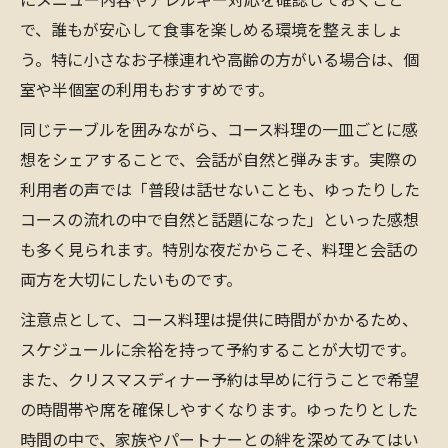
で、誰もが安心して食事を楽しめる環境を整えましょ
う。特に小さなお子様連れや高齢の方がいる場合は、個
室や半個室の利用もおすすめです。
同じテーブルを囲みながら、コース料理の一皿ごとに感
想をシェアすることで、会話が自然と弾みます。実際の
利用者の声では「普段は話せないことも、ゆったりした
コースの流れの中で自然と話題になった」といった感想
も多く見られます。特別な夜だからこそ、料理と会話の
両方を大切にしたいものです。
注意点として、コース料理は提供に時間がかかるため、
スケジュールに余裕を持って予約することが大切です。
また、クリスマスディナー予約は早めに行うことで希望
の時間帯や席を確保しやすくなります。ゆったりとした
時間の中で、家族やパートナーとの絆を深めてみてはい