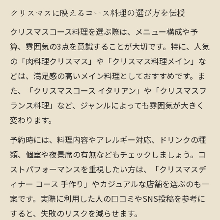
クリスマスに映えるコース料理の選び方を伝授
クリスマスコース料理を選ぶ際は、メニュー構成や予
算、雰囲気の3点を意識することが大切です。特に、人気
の「肉料理クリスマス」や「クリスマス料理メイン」な
どは、満足感の高いメイン料理としておすすめです。ま
た、「クリスマスコース イタリアン」や「クリスマスフ
ランス料理」など、ジャンルによっても雰囲気が大きく
変わります。
予約時には、料理内容やアレルギー対応、ドリンクの種
類、個室や夜景席の有無などもチェックしましょう。コ
ストパフォーマンスを重視したい方は、「クリスマスデ
ィナー コース 手作り」やカジュアルな店舗を選ぶのも一
案です。実際に利用した人の口コミやSNS投稿を参考に
すると、失敗のリスクを減らせます。