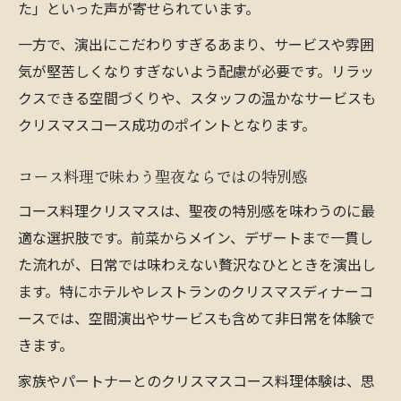
た」といった声が寄せられています。
一方で、演出にこだわりすぎるあまり、サービスや雰囲
気が堅苦しくなりすぎないよう配慮が必要です。リラッ
クスできる空間づくりや、スタッフの温かなサービスも
クリスマスコース成功のポイントとなります。
コース料理で味わう聖夜ならではの特別感
コース料理クリスマスは、聖夜の特別感を味わうのに最
適な選択肢です。前菜からメイン、デザートまで一貫し
た流れが、日常では味わえない贅沢なひとときを演出し
ます。特にホテルやレストランのクリスマスディナーコ
ースでは、空間演出やサービスも含めて非日常を体験で
きます。
家族やパートナーとのクリスマスコース料理体験は、思