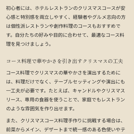
初心者には、ホテルレストランのクリスマスコースが安
心感と特別感を両立しやすく、経験者やグルメ志向の方
は個性派レストランや創作料理のコースもおすすめで
す。自分たちの好みや目的に合わせて、最適なコース料
理を見つけましょう。
コース料理で華やかさを引き出すクリスマスの工夫
コース料理でクリスマスの華やかさを演出するために
は、料理だけでなく、テーブルセッティングや演出にも
一工夫が必要です。たとえば、キャンドルやクリスマス
リース、専用の食器を使うことで、家庭でもレストラン
のような雰囲気を作り出せます。
また、クリスマスコース料理手作りに挑戦する場合は、
前菜からメイン、デザートまで統一感のある色使いやテ