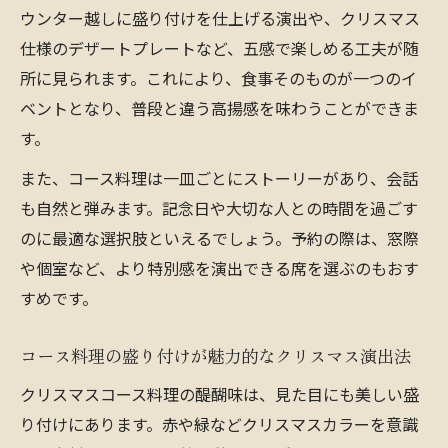
ウンター越しに盛り付けを仕上げる演出や、クリスマス
仕様のデザートプレートなど、五感で楽しめる工夫が随
所に見られます。これにより、食事そのものが一つのイ
ベントとなり、普段と違う高揚感を味わうことができま
す。
また、コース料理は一皿ごとにストーリーがあり、会話
も自然と弾みます。記念日や大切な人との時間を過ごす
のに最適な選択肢といえるでしょう。予約の際は、窓際
や個室など、より特別感を演出できる席を選ぶのもおす
すめです。
コース料理の盛り付けが魅力的なクリスマス演出法
クリスマスコース料理の醍醐味は、見た目にも美しい盛
り付けにあります。赤や緑などクリスマスカラーを意識