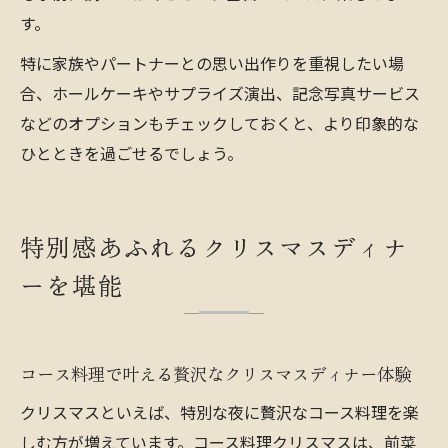
す。
特に家族やパートナーとの思い出作りを重視したい場
合、ホールケーキやサプライズ演出、記念写真サービス
などのオプションもチェックしておくと、より印象的な
ひとときを過ごせるでしょう。
特別感あふれるクリスマスディナ
ーを堪能
コース料理で叶える贅沢なクリスマスディナー体験
クリスマスといえば、特別な夜に贅沢なコース料理を楽
しむ方が増えています。コース料理クリスマスは、前菜