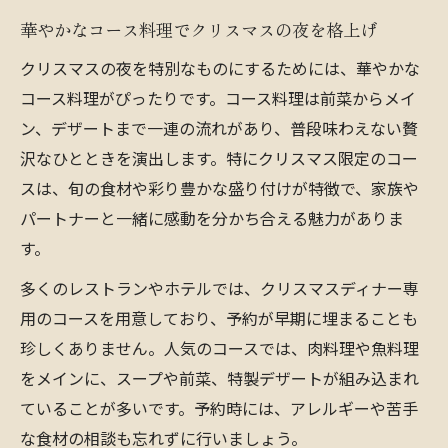
華やかなコース料理でクリスマスの夜を格上げ
クリスマスの夜を特別なものにするためには、華やかな
コース料理がぴったりです。コース料理は前菜からメイ
ン、デザートまで一連の流れがあり、普段味わえない贅
沢なひとときを演出します。特にクリスマス限定のコー
スは、旬の食材や彩り豊かな盛り付けが特徴で、家族や
パートナーと一緒に感動を分かち合える魅力がありま
す。
多くのレストランやホテルでは、クリスマスディナー専
用のコースを用意しており、予約が早期に埋まることも
珍しくありません。人気のコースでは、肉料理や魚料理
をメインに、スープや前菜、特製デザートが組み込まれ
ていることが多いです。予約時には、アレルギーや苦手
な食材の相談も忘れずに行いましょう。