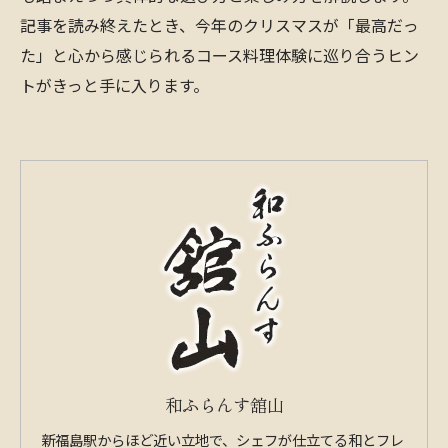
記事を読み終えたとき、今年のクリスマスが「最高だっ
た」と心から感じられるコース料理体験に巡り合うヒン
トがきっと手に入ります。
和ふらんす舘山
新福島駅からほど近い立地で、シェフが仕立てる和とフレ