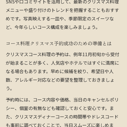
SNSや口コミサイトを活用して、最新のクリスマス料理
メニューや盛り付けのトレンドを把握することもおすす
めです。写真映えする一皿や、季節限定のスイーツな
ど、今年らしいコース構成を楽しみましょう。
コース料理クリスマス予約成功のための準備とは
クリスマスコース料理の予約は、例年11月初旬から受付
が始まることが多く、人気店やホテルではすぐに満席に
なる場合もあります。早めに候補を絞り、希望日や人
数、アレルギー対応などの要望を整理しておきましょ
う。
予約時には、コース内容や価格、当日のキャンセルポリ
シー、個室の有無なども確認しておくと安心です。ま
た、クリスマスディナーコースの時間帯やドレスコード
も事前に調べておくことで、当日スムーズに楽しめま