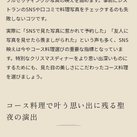
ブルセッティングが写真の映えを高めます。事前にレス
トランのSNSや口コミで料理写真をチェックするのも失
敗しないコツです。
実際に「SNSで見た写真に惹かれて予約した」「友人に
写真を見せたら羨ましがられた」という声も多く、SNS
映えは今やコース料理選びの重要な指標となっていま
す。特別なクリスマスディナーをより思い出深いものに
するためにも、見た目の美しさにこだわったコース料理
を選びましょう。
コース料理で叶う思い出に残る聖
夜の演出