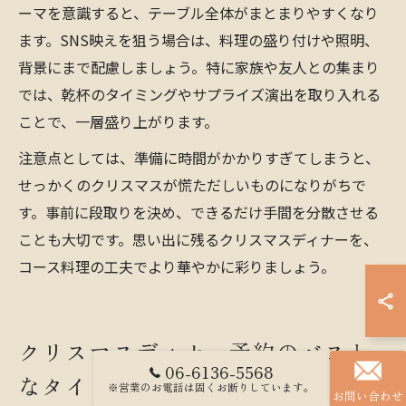
ーマを意識すると、テーブル全体がまとまりやすくなり
ます。SNS映えを狙う場合は、料理の盛り付けや照明、
背景にまで配慮しましょう。特に家族や友人との集まり
では、乾杯のタイミングやサプライズ演出を取り入れる
ことで、一層盛り上がります。
注意点としては、準備に時間がかかりすぎてしまうと、
せっかくのクリスマスが慌ただしいものになりがちで
す。事前に段取りを決め、できるだけ手間を分散させる
ことも大切です。思い出に残るクリスマスディナーを、
コース料理の工夫でより華やかに彩りましょう。
クリスマスディナー予約のベスト
06-6136-5568
なタイミングとは
※営業のお電話は固くお断りしています。
お問い合わせ