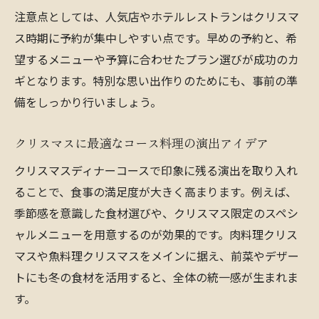
注意点としては、人気店やホテルレストランはクリスマ
ス時期に予約が集中しやすい点です。早めの予約と、希
望するメニューや予算に合わせたプラン選びが成功のカ
ギとなります。特別な思い出作りのためにも、事前の準
備をしっかり行いましょう。
クリスマスに最適なコース料理の演出アイデア
クリスマスディナーコースで印象に残る演出を取り入れ
ることで、食事の満足度が大きく高まります。例えば、
季節感を意識した食材選びや、クリスマス限定のスペシ
ャルメニューを用意するのが効果的です。肉料理クリス
マスや魚料理クリスマスをメインに据え、前菜やデザー
トにも冬の食材を活用すると、全体の統一感が生まれま
す。