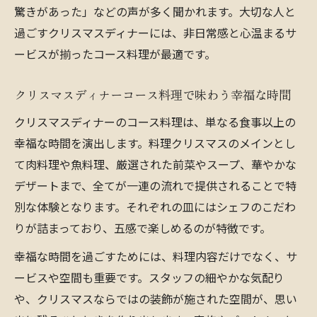
驚きがあった」などの声が多く聞かれます。大切な人と
過ごすクリスマスディナーには、非日常感と心温まるサ
ービスが揃ったコース料理が最適です。
クリスマスディナーコース料理で味わう幸福な時間
クリスマスディナーのコース料理は、単なる食事以上の
幸福な時間を演出します。料理クリスマスのメインとし
て肉料理や魚料理、厳選された前菜やスープ、華やかな
デザートまで、全てが一連の流れで提供されることで特
別な体験となります。それぞれの皿にはシェフのこだわ
りが詰まっており、五感で楽しめるのが特徴です。
幸福な時間を過ごすためには、料理内容だけでなく、サ
ービスや空間も重要です。スタッフの細やかな気配り
や、クリスマスならではの装飾が施された空間が、思い